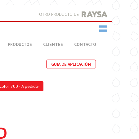
OTRO PRODUCTO DE
PRODUCTOS
CLIENTES
CONTACTO
GUIA DE APLICACIÓN
color 700 - A pedido-
D