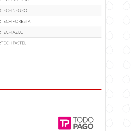
RTECH NEGRO
RTECH FORESTA
RTECH AZUL
RTECH PASTEL