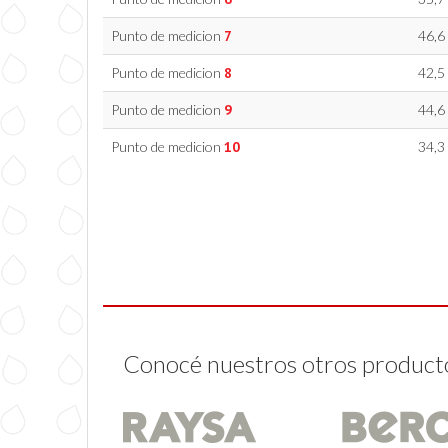
Punto de medicion
7
46,6
Punto de medicion
8
42,5
Punto de medicion
9
44,6
Punto de medicion
10
34,3
Conocé nuestros otros product