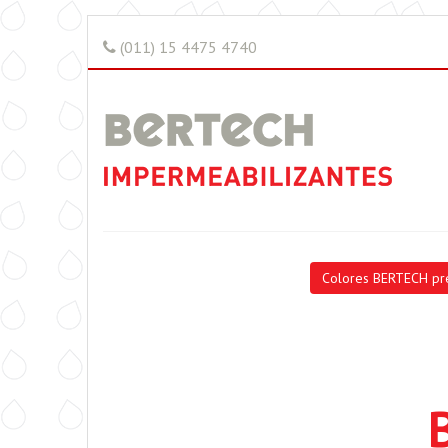
(011) 15 4475 4740
Colores BERTECH pr