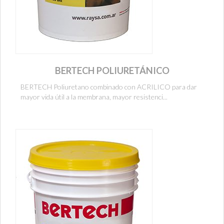
BERTECH POLIURETÁNICO
BERTECH Poliuretano combinado con ACRILICO para dar
mayor vida útil a la membrana, mayor resistenci...