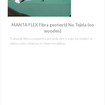
MANTA FLEX Fibra geotextil No Tejida (no
wooden)
Trama de fibra compuesta por poliester y yute (no tejido) se
utiliza como refuerzo en impermeabiliza...