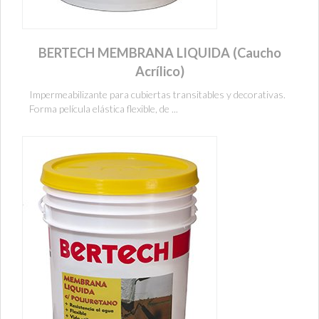
BERTECH MEMBRANA LIQUIDA (Caucho
Acrílico)
Impermeabilizante para cubiertas transitables y decorativas.
Forma película elástica flexible, de ...