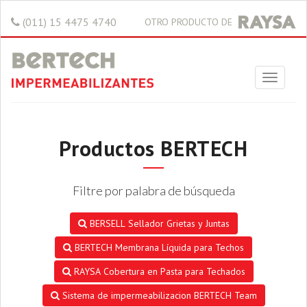
(011) 15 4475 4740
OTRO PRODUCTO DE
Productos BERTECH
Filtre por palabra de búsqueda
BERSELL Sellador Grietas y Juntas
BERTECH Membrana Líquida para Techos
RAYSA Cobertura en Pasta para Techados
Sistema de impermeabilizacion BERTECH Team