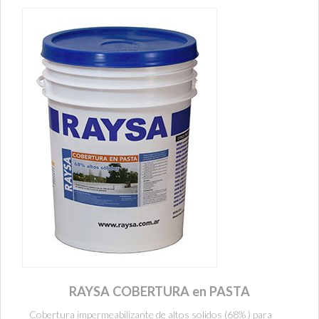
RAYSA COBERTURA en PASTA
Cobertura impermeabilizante de altos solidos (68% ) para