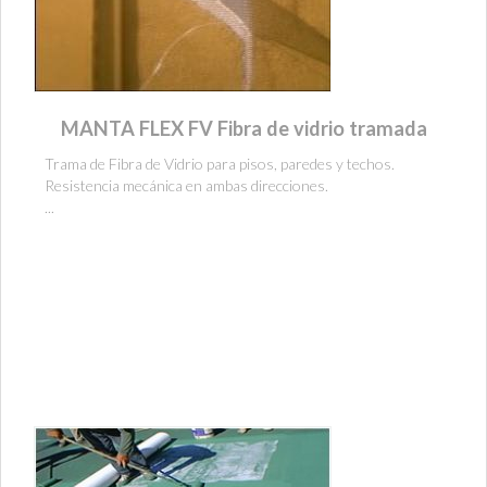
MANTA FLEX FV Fibra de vidrio tramada
Trama de Fibra de Vidrio para pisos, paredes y techos.
Resistencia mecánica en ambas direcciones.
...