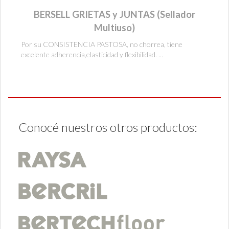
BERSELL GRIETAS y JUNTAS (Sellador
Multiuso)
Por su CONSISTENCIA PASTOSA, no chorrea, tiene
excelente adherencia,elasticidad y flexibilidad. ...
Conocé nuestros otros productos: