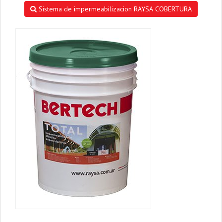
Sistema de impermeabilizacion RAYSA COBERTURA