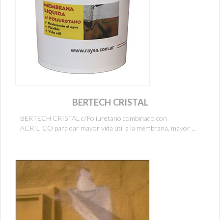
BERTECH CRISTAL
BERTECH CRISTAL c/Poliuretano combinado con
ACRILICO para dar mayor vida útil a la membrana, mayor ...