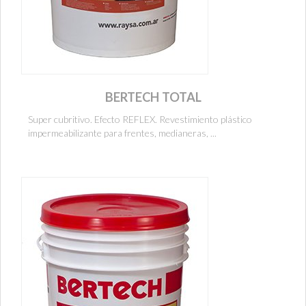
BERTECH TOTAL
Super cubritivo. Efecto REFLEX. Revestimiento plástico
impermeabilizante para frentes, medianeras, ...