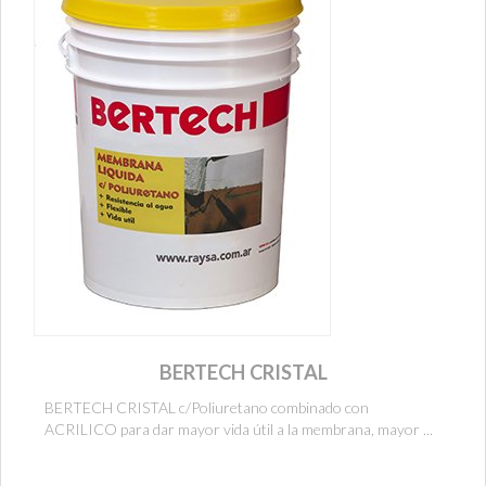
BERTECH CRISTAL
BERTECH CRISTAL c/Poliuretano combinado con
ACRILICO para dar mayor vida útil a la membrana, mayor ...