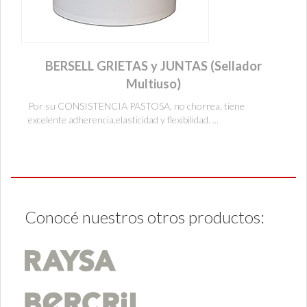
BERSELL GRIETAS y JUNTAS (Sellador
Multiuso)
Por su CONSISTENCIA PASTOSA, no chorrea, tiene
excelente adherencia,elasticidad y flexibilidad. ...
Conocé nuestros otros productos: