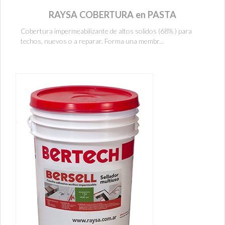
RAYSA COBERTURA en PASTA
Cobertura impermeabilizante de altos solidos (68% ) para
techos, nuevos o a reparar. Forma una membr...