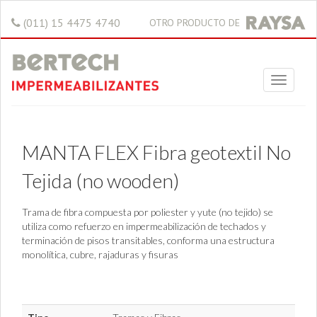
(011) 15 4475 4740
OTRO PRODUCTO DE
MANTA FLEX Fibra geotextil No
Tejida (no wooden)
Trama de fibra compuesta por poliester y yute (no tejido) se
utiliza como refuerzo en impermeabilización de techados y
terminación de pisos transitables, conforma una estructura
monolítica, cubre, rajaduras y fisuras