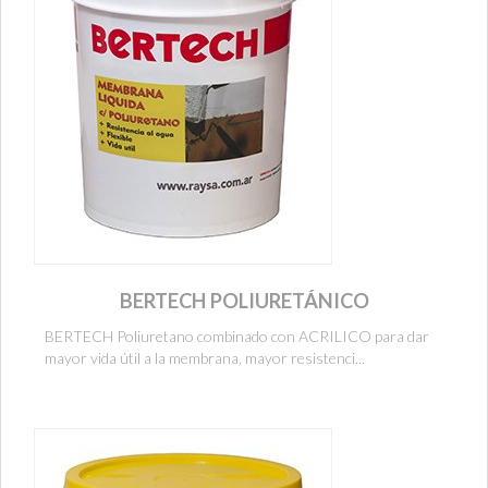
BERTECH POLIURETÁNICO
BERTECH Poliuretano combinado con ACRILICO para dar
mayor vida útil a la membrana, mayor resistenci...