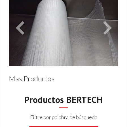
Mas Productos
Productos BERTECH
Filtre por palabra de búsqueda