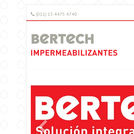
(011) 15 4475 4740