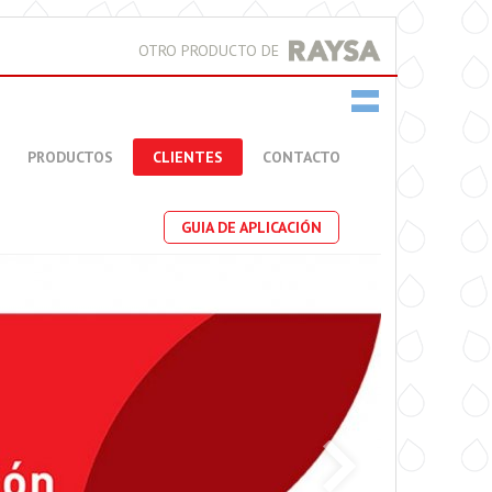
OTRO PRODUCTO DE
PRODUCTOS
CLIENTES
CONTACTO
GUIA DE APLICACIÓN