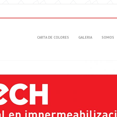
CARTA DE COLORES
GALERIA
SOMOS