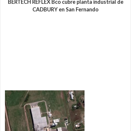
BERTECH REFLEX Bco cubre planta industrial de
CADBURY en San Fernando