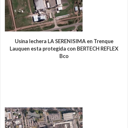
Usina lechera LA SERENISIMA en Trenque
Lauquen esta protegida con BERTECH REFLEX
Bco