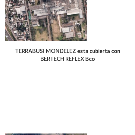
TERRABUSI MONDELEZ esta cubierta con
BERTECH REFLEX Bco