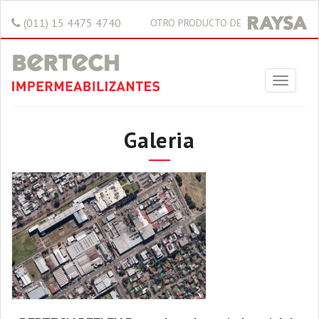
(011) 15 4475 4740
OTRO PRODUCTO DE
Galeria