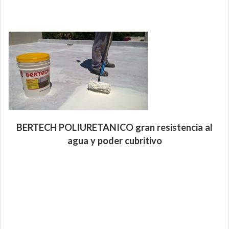
BERTECH POLIURETANICO gran resistencia al
agua y poder cubritivo