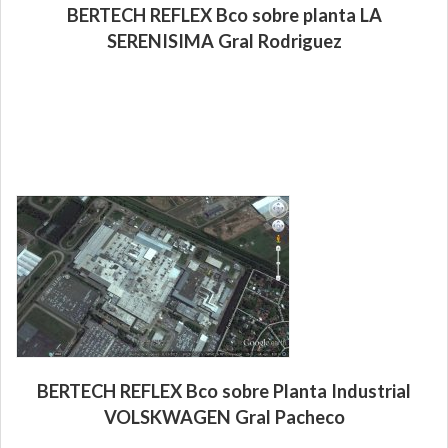
BERTECH REFLEX Bco sobre planta LA
SERENISIMA Gral Rodriguez
BERTECH REFLEX Bco sobre Planta Industrial
VOLSKWAGEN Gral Pacheco