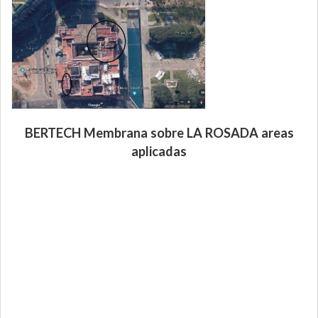
BERTECH Membrana sobre LA ROSADA areas
aplicadas