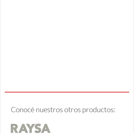
Conocé nuestros otros productos: